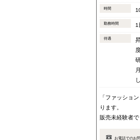
時間
1
勤務時間
待遇
「ファッション
ります。
販売未経験者で
お電話でのお