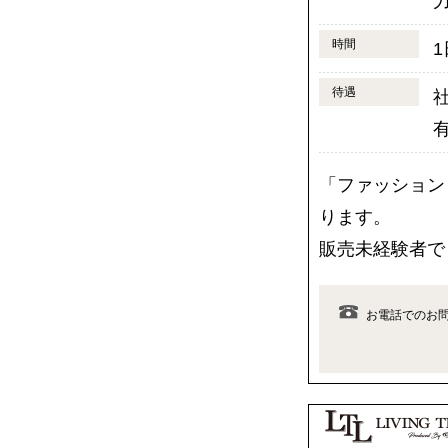
時間
1
待遇
「ファッション
ります。
販売未経験者で
お電話でのお