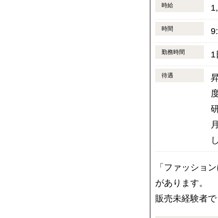
時給
1
時間
9
勤務時間
待遇
「ファッション
があります。
販売未経験者で