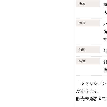
資格
給与
時間
1
待遇
「ファッション
があります。
販売未経験者で