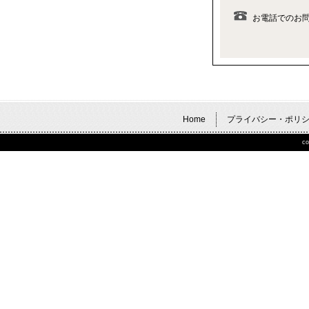
お電話でのお
Home
プライバシー・ポリ
co