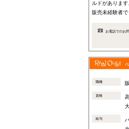
ルドがあります
販売未経験者で
お電話でのお
職種
資格
給与
パ