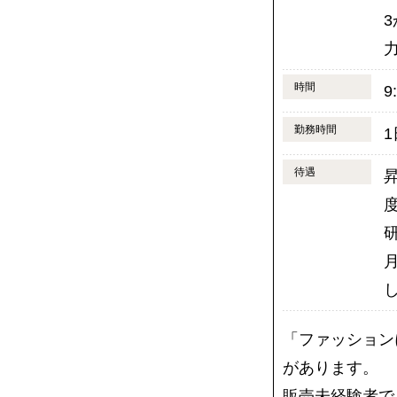
3
時間
9
勤務時間
待遇
「ファッション
があります。
販売未経験者で