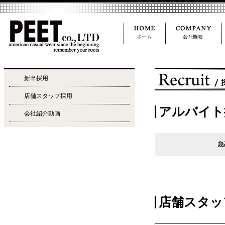
新卒採用
店舗スタッフ採用
アルバイト
会社紹介動画
急
店舗スタッ